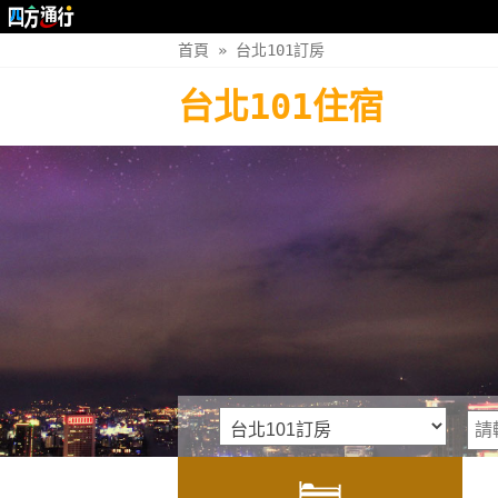
首頁
»
台北101訂房
台北101住宿